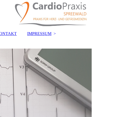
ONTAKT
IMPRESSUM