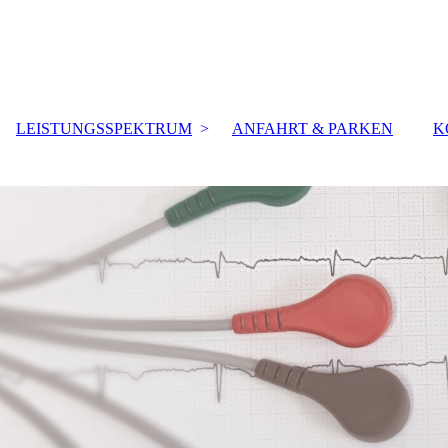
LEISTUNGSSPEKTRUM
ANFAHRT & PARKEN
K