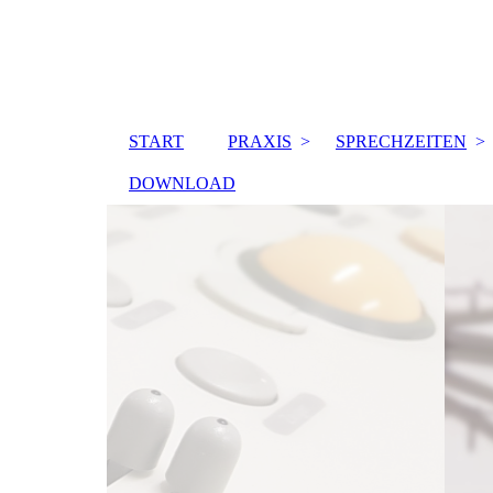
START
PRAXIS
SPRECHZEITEN
DOWNLOAD