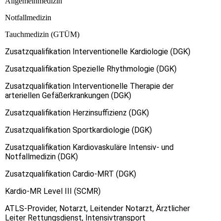
Allgemeinmedizin
Notfallmedizin
Tauchmedizin (GTÜM)
Zusatzqualifikation Interventionelle Kardiologie (DGK)
Zusatzqualifikation Spezielle Rhythmologie (DGK)
Zusatzqualifikation Interventionelle Therapie der
arteriellen Gefäßerkrankungen (DGK)
Zusatzqualifikation Herzinsuffizienz (DGK)
Zusatzqualifikation Sportkardiologie (DGK)
Zusatzqualifikation Kardiovaskuläre Intensiv- und
Notfallmedizin (DGK)
Zusatzqualifikation Cardio-MRT (DGK)
Kardio-MR Level III (SCMR)
ATLS-Provider, Notarzt, Leitender Notarzt, Ärztlicher
Leiter Rettungsdienst, Intensivtransport