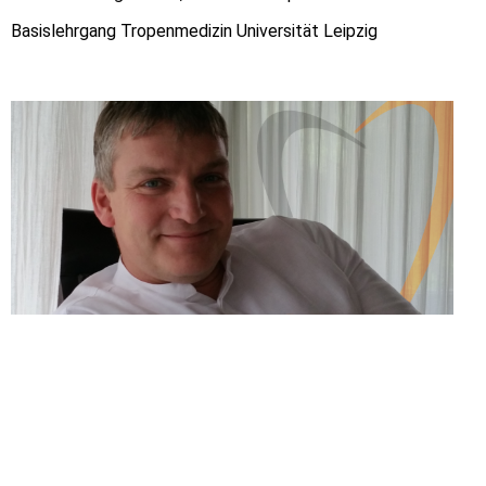
Basislehrgang Tropenmedizin Universität Leipzig