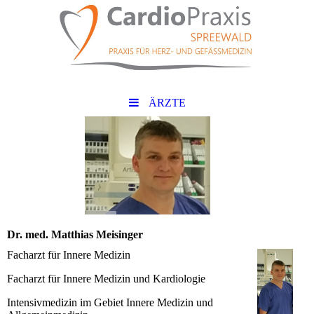
ÄRZTE
Dr. med. Matthias Meisinger
Facharzt für Innere Medizin
Facharzt für Innere Medizin und Kardiologie
Intensivmedizin im Gebiet Innere Medizin und