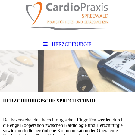
HERZCHIRURGIE
HERZCHIRURGISCHE SPRECHSTUNDE
Bei bevorstehenden herzchirurgischen Eingriffen werden durch
die enge Kooperation zwischen Kardiologie und Herzchirurgie
sowie durch die persönliche Kommunikation der Operateure